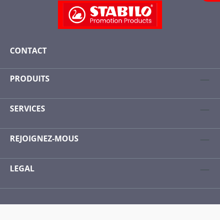
CONTACT
PRODUITS
SERVICES
REJOIGNEZ-MOUS
LEGAL