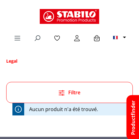
tenu principal
Legal
Filtre
Productfinder
Aucun produit n'a été trouvé.