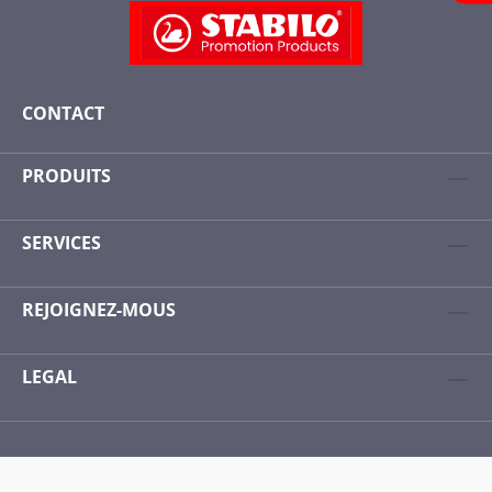
CONTACT
PRODUITS
SERVICES
REJOIGNEZ-MOUS
LEGAL