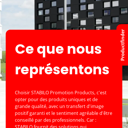
Productfinder
Ce que nous
représentons
Choisir STABILO Promotion Products, c'est
opter pour des produits uniques et de
grande qualité, avec un transfert d'image
positif garanti et le sentiment agréable d'être
conseillé par des professionnels. Car :
STABILO fournit des solutions qui