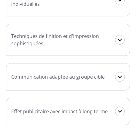
individuelles
Techniques de finition et d'impression
sophistiquées
Communication adaptée au groupe cible
Effet publicitaire avec impact à long terme