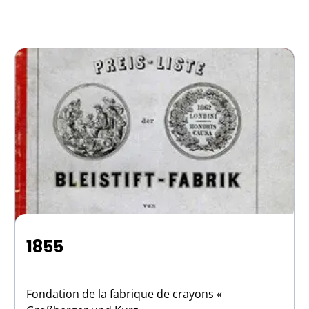
1855
Fondation de la fabrique de crayons «