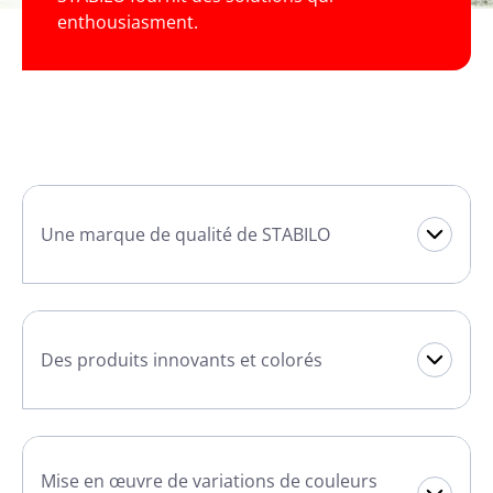
enthousiasment.
Une marque de qualité de STABILO
Des produits innovants et colorés
Mise en œuvre de variations de couleurs