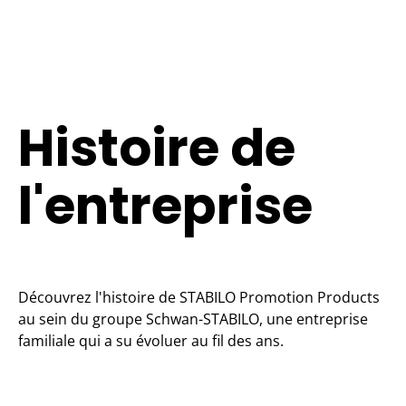
Histoire de
l'entreprise
Découvrez l'histoire de STABILO Promotion Products
au sein du groupe Schwan-STABILO, une entreprise
familiale qui a su évoluer au fil des ans.