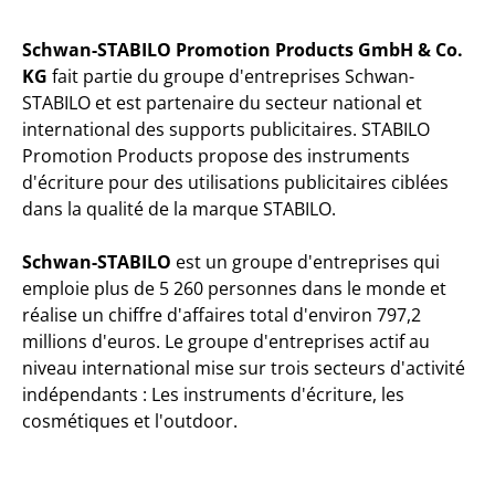
Schwan-STABILO Promotion Products GmbH & Co.
KG
fait partie du groupe d'entreprises Schwan-
STABILO et est partenaire du secteur national et
international des supports publicitaires. STABILO
Promotion Products propose des instruments
d'écriture pour des utilisations publicitaires ciblées
dans la qualité de la marque STABILO.
Schwan-STABILO
est un groupe d'entreprises qui
emploie plus de 5 260 personnes dans le monde et
réalise un chiffre d'affaires total d'environ 797,2
millions d'euros. Le groupe d'entreprises actif au
niveau international mise sur trois secteurs d'activité
indépendants : Les instruments d'écriture, les
cosmétiques et l'outdoor.