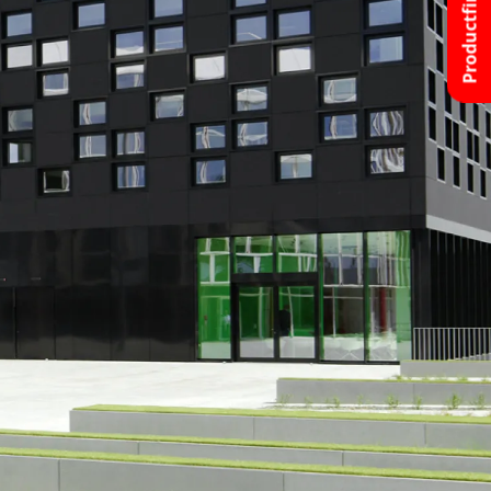
Productfinder