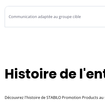
Communication adaptée au groupe cible
Histoire de l'e
Découvrez l'histoire de STABILO Promotion Products au s