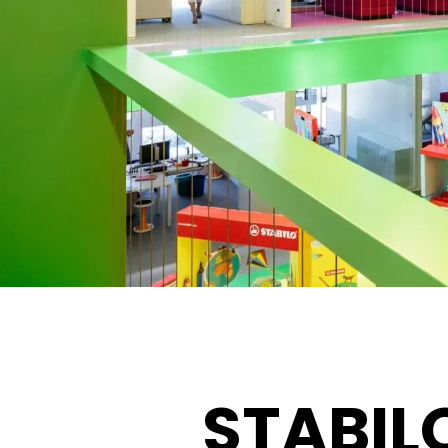
STABIL