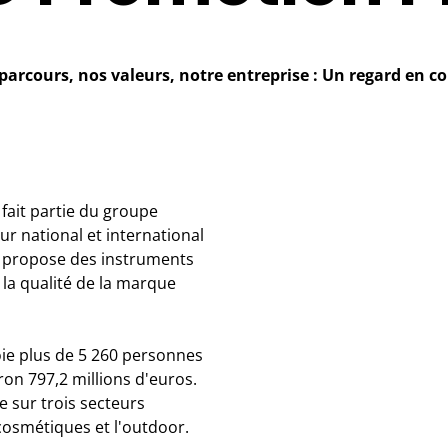
parcours, nos valeurs, notre entreprise : Un regard en co
fait partie du groupe
r national et international
s propose des instruments
s la qualité de la marque
ie plus de 5 260 personnes
iron 797,2 millions d'euros.
e sur trois secteurs
 cosmétiques et l'outdoor.