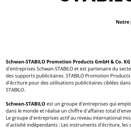
Notre 
Schwan-STABILO Promotion Products GmbH & Co. KG
d'entreprises Schwan-STABILO et est partenaire du secteu
des supports publicitaires. STABILO Promotion Product
d'écriture pour des utilisations publicitaires ciblées dan
STABILO.
Schwan-STABILO
est un groupe d'entreprises qui emplo
dans le monde et réalise un chiffre d'affaires total d'env
Le groupe d'entreprises actif au niveau international mis
d'activité indépendants : Les instruments d'écriture, les