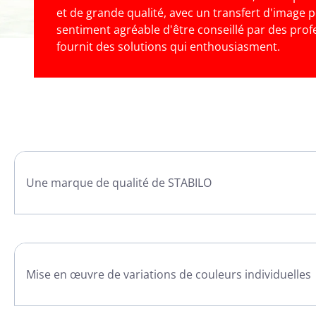
et de grande qualité, avec un transfert d'image po
sentiment agréable d'être conseillé par des prof
fournit des solutions qui enthousiasment.
Une marque de qualité de STABILO
Mise en œuvre de variations de couleurs individuelles