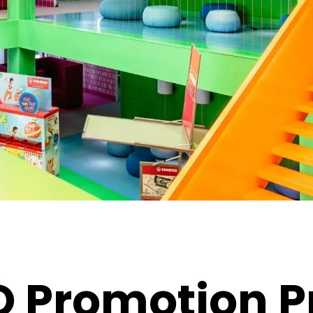
O Promotion P