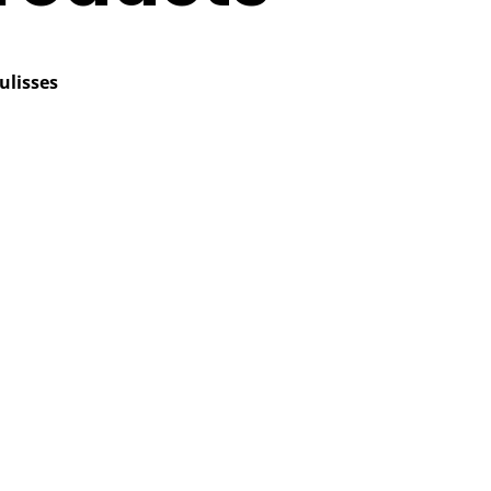
ulisses