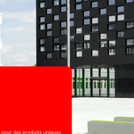
r pour des produits uniques