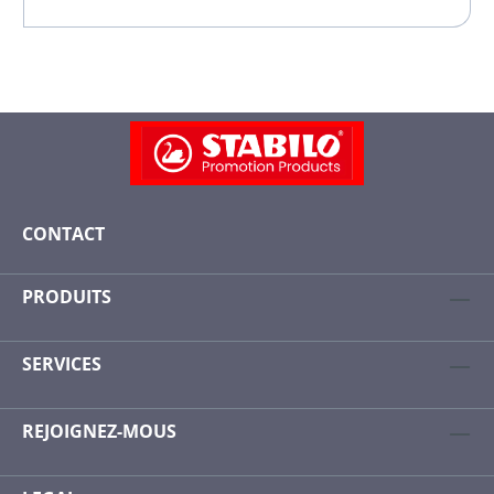
CONTACT
PRODUITS
SERVICES
REJOIGNEZ-MOUS