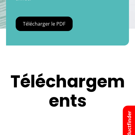
Télécharger le PDF
Téléchargem
ents
Productfinder