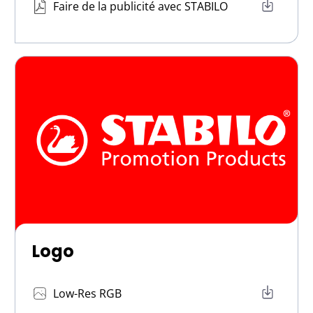
Faire de la publicité avec STABILO
Logo
Low-Res RGB