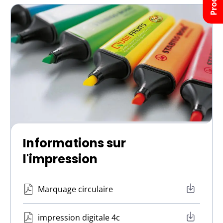
Informations sur
l'impression
Marquage circulaire
impression digitale 4c