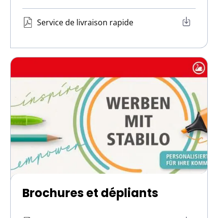
Service de livraison rapide
Brochures et dépliants