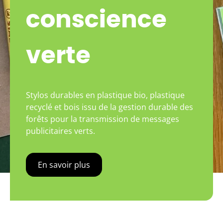
conscience
verte
Stylos durables en plastique bio, plastique
recyclé et bois issu de la gestion durable des
forêts pour la transmission de messages
publicitaires verts.
En savoir plus