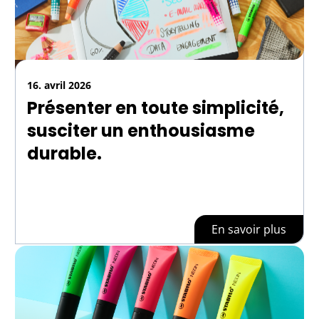
16. avril 2026
Présenter en toute simplicité,
susciter un enthousiasme
durable.
En savoir plus