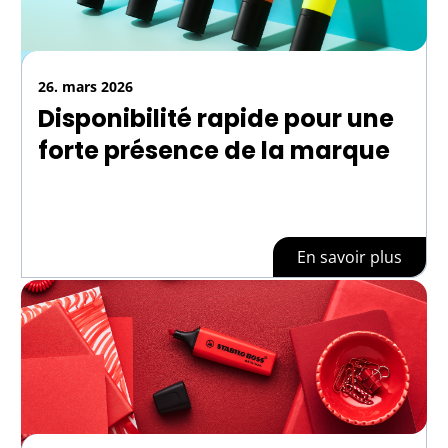
26. mars 2026
Disponibilité rapide pour une
forte présence de la marque
En savoir plus