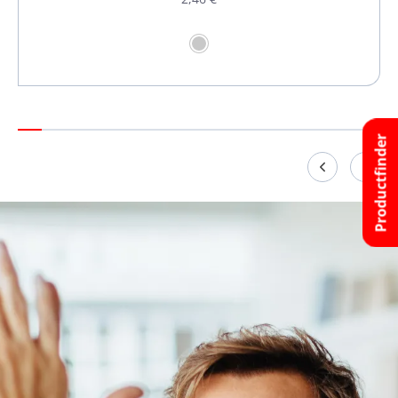
Productfinder