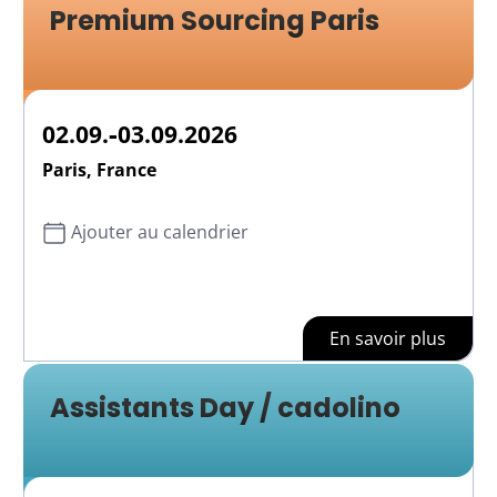
Premium Sourcing Paris
-
02.09.
03.09.2026
Paris, France
Ajouter au calendrier
En savoir plus
Assistants Day / cadolino