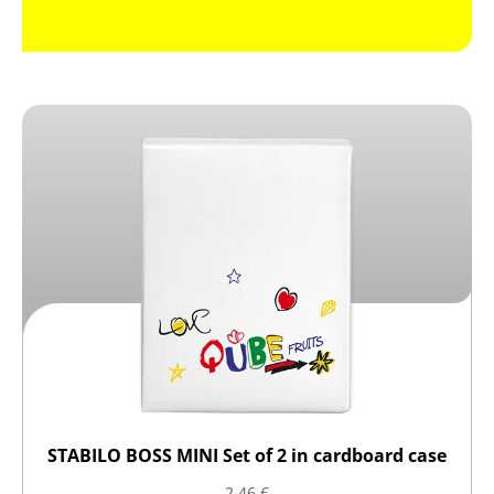
STABILO BOSS MINI Set of 2 in cardboard case
2,46 €