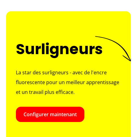
Surligneurs
La star des surligneurs - avec de l'encre
fluorescente pour un meilleur apprentissage
et un travail plus efficace.
Configurer maintenant