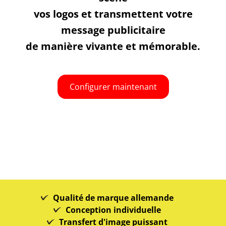
vos logos et transmettent votre
message publicitaire
de manière vivante et mémorable.
Configurer maintenant
Qualité de marque allemande
Conception individuelle
Transfert d'image puissant