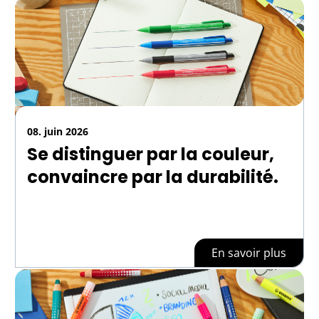
08. juin 2026
Se distinguer par la couleur,
convaincre par la durabilité.
En savoir plus