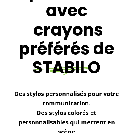
avec
crayons
préférés
de
STABILO
Des stylos personnalisés pour votre
communication.
Des stylos colorés et
personnalisables qui mettent en
scène