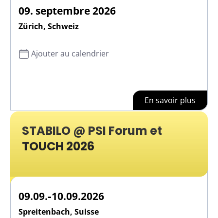
09. septembre 2026
Zürich, Schweiz
Ajouter au calendrier
En savoir plus
STABILO @ PSI Forum et
TOUCH 2026
-
09.09.
10.09.2026
Spreitenbach, Suisse