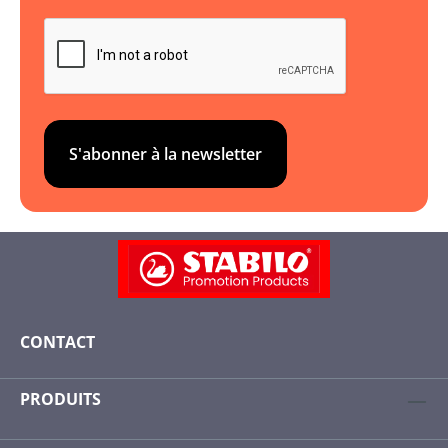
S'abonner à la newsletter
CONTACT
PRODUITS