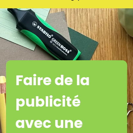
Faire de la
publicité
avec une