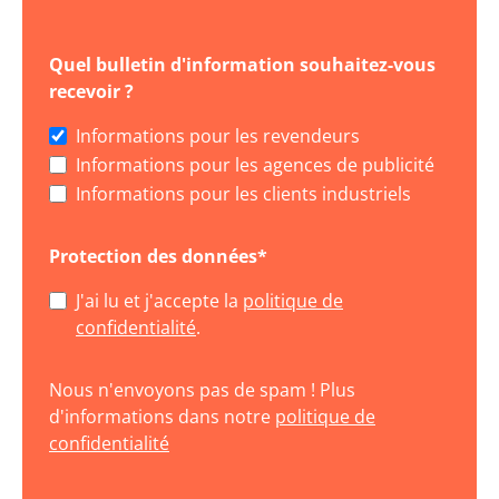
Quel bulletin d'information souhaitez-vous
recevoir ?
Informations pour les revendeurs
Informations pour les agences de publicité
Informations pour les clients industriels
Protection des données*
J'ai lu et j'accepte la
politique de
confidentialité
.
Nous n'envoyons pas de spam ! Plus
d'informations dans notre
politique de
confidentialité