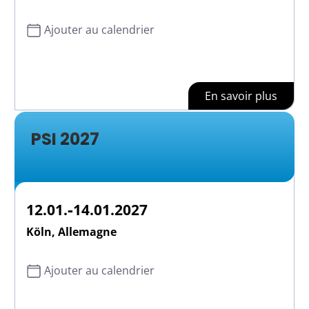
Ajouter au calendrier
En savoir plus
PSI 2027
-
12.01.
14.01.2027
Köln, Allemagne
Ajouter au calendrier