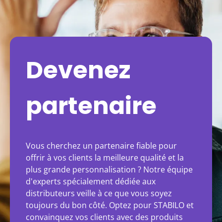
Devenez
partenaire
Vous cherchez un partenaire fiable pour
offrir à vos clients la meilleure qualité et la
plus grande personnalisation ? Notre équipe
d'experts spécialement dédiée aux
distributeurs veille à ce que vous soyez
toujours du bon côté. Optez pour STABILO et
convainquez vos clients avec des produits