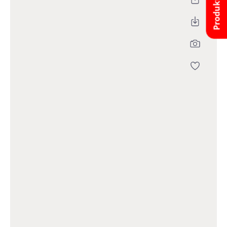
Produktfinder