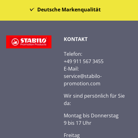
Deutsche Markenqualität
KONTAKT
Telefon:
+49 911 567 3455
E-Mail:
service@stabilo-
promotion.com
Wir sind persönlich für Sie
da:
Montag bis Donnerstag
9 bis 17 Uhr
Freitag