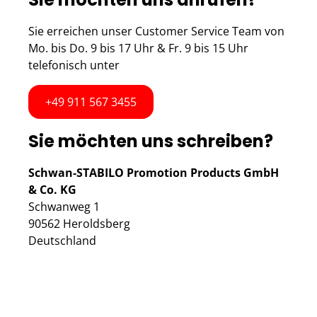
Sie erreichen unser Customer Service Team von
Mo. bis Do. 9 bis 17 Uhr & Fr. 9 bis 15 Uhr
telefonisch unter
+49 911 567 3455
Sie möchten uns schreiben?
Schwan-STABILO Promotion Products GmbH
& Co. KG
Schwanweg 1
90562 Heroldsberg
Deutschland