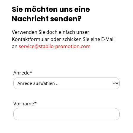
Sie möchten uns eine
Nachricht senden?
Verwenden Sie doch einfach unser
Kontaktformular oder schicken Sie eine E-Mail
an
service@stabilo-promotion.com
Anrede*
Vorname*