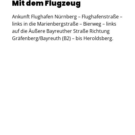
Mit dem Flugzeug
Ankunft Flughafen Nürnberg – Flughafenstraße –
links in die Marienbergstraße – Bierweg – links
auf die Äußere Bayreuther Straße Richtung
Gräfenberg/Bayreuth (B2) – bis Heroldsberg.