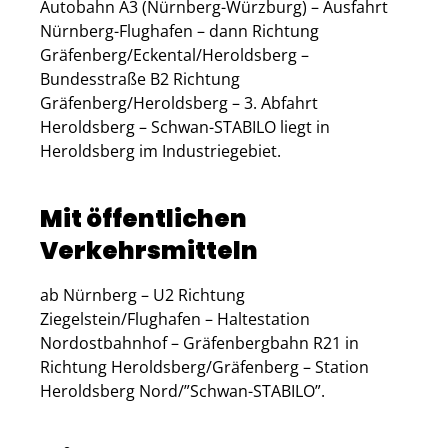
Autobahn A3 (Nürnberg-Würzburg) – Ausfahrt
Nürnberg-Flughafen – dann Richtung
Gräfenberg/Eckental/Heroldsberg –
Bundesstraße B2 Richtung
Gräfenberg/Heroldsberg – 3. Abfahrt
Heroldsberg – Schwan-STABILO liegt in
Heroldsberg im Industriegebiet.
Mit öffentlichen
Verkehrsmitteln
ab Nürnberg – U2 Richtung
Ziegelstein/Flughafen – Haltestation
Nordostbahnhof – Gräfenbergbahn R21 in
Richtung Heroldsberg/Gräfenberg – Station
Heroldsberg Nord/”Schwan-STABILO”.