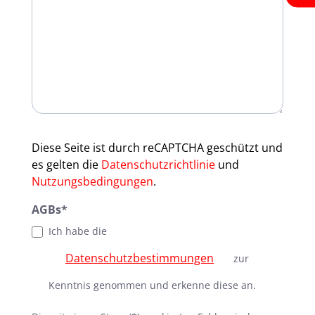
Diese Seite ist durch reCAPTCHA geschützt und
es gelten die
Datenschutzrichtlinie
und
Nutzungsbedingungen
.
AGBs*
Ich habe die
Datenschutzbestimmungen
zur
Kenntnis genommen und erkenne diese an.