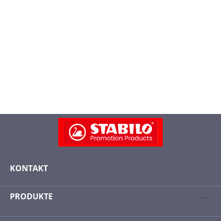
KONTAKT
PRODUKTE