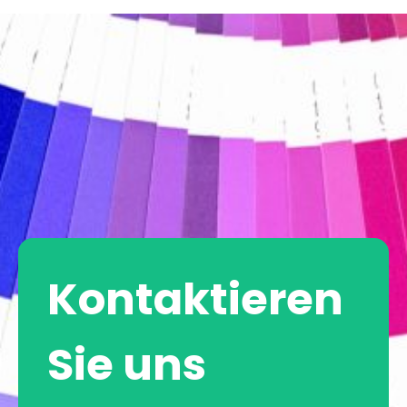
Kontaktieren
Sie uns