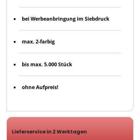
bei Werbeanbringung im Siebdruck
max. 2-farbig
bis max. 5.000 Stück
ohne Aufpreis!
Lieferservice in 2 Werktagen