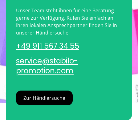
Unser Team steht ihnen für eine Beratung
gerne zur Verfügung. Rufen Sie einfach an!
Ihren lokalen Ansprechpartner finden Sie in
unserer Händlersuche.
+49 911 567 34 55
service@stabilo-
promotion.com
Zur Händlersuche