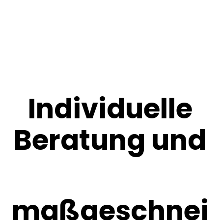
Individuelle
Beratung und
maßgeschnei