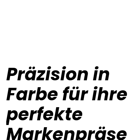
Präzision in
Farbe für ihre
perfekte
Markenpräse