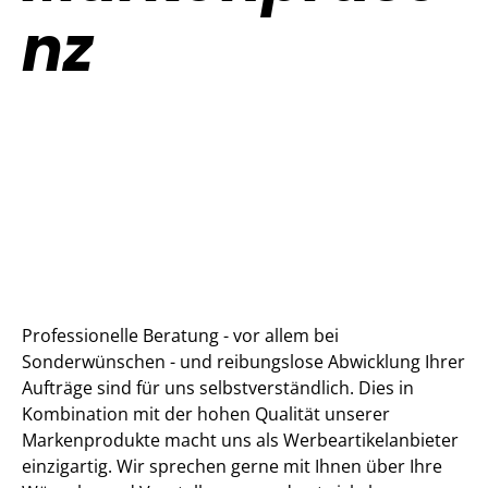
nz
Professionelle Beratung - vor allem bei
Sonderwünschen - und reibungslose Abwicklung Ihrer
Aufträge sind für uns selbstverständlich. Dies in
Kombination mit der hohen Qualität unserer
Markenprodukte macht uns als Werbeartikelanbieter
einzigartig. Wir sprechen gerne mit Ihnen über Ihre