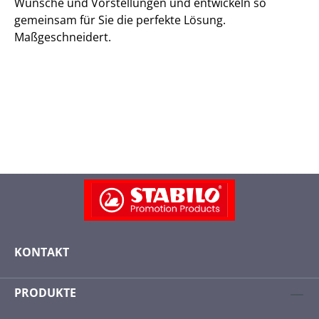
Wünsche und Vorstellungen und entwickeln so
gemeinsam für Sie die perfekte Lösung.
Maßgeschneidert.
KONTAKT
PRODUKTE