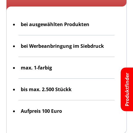
bei ausgewählten Produkten
bei Werbeanbringung im Siebdruck
max. 1-farbig
Produktfinder
bis max. 2.500 Stückk
Aufpreis 100 Euro