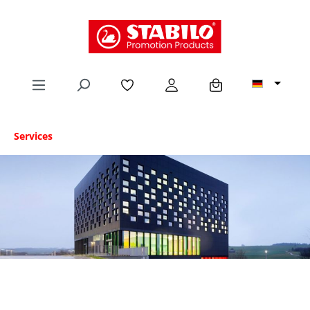
alt springen
Services