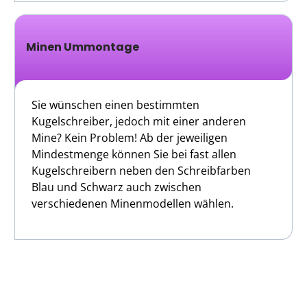
Minen Ummontage
Sie wünschen einen bestimmten
Kugelschreiber, jedoch mit einer anderen
Mine? Kein Problem! Ab der jeweiligen
Mindestmenge können Sie bei fast allen
Kugelschreibern neben den Schreibfarben
Blau und Schwarz auch zwischen
verschiedenen Minenmodellen wählen.