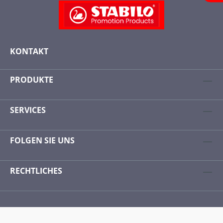
KONTAKT
PRODUKTE
SERVICES
FOLGEN SIE UNS
RECHTLICHES