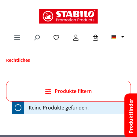
alt springen
Rechtliches
Produkte filtern
Produktfinder
Keine Produkte gefunden.