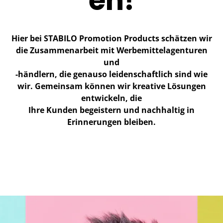
en!
Hier bei STABILO Promotion Products schätzen wir
die Zusammenarbeit mit Werbemittelagenturen
und
-händlern, die genauso leidenschaftlich sind wie
wir. Gemeinsam können wir kreative Lösungen
entwickeln, die
Ihre Kunden begeistern und nachhaltig in
Erinnerungen bleiben.