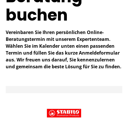
buchen
Vereinbaren Sie Ihren persönlichen Online-
Beratungstermin mit unserem Expertenteam.
Wählen Sie im Kalender unten einen passenden
Termin und füllen Sie das kurze Anmeldeformular
aus. Wir freuen uns darauf, Sie kennenzulernen
und gemeinsam die beste Lösung für Sie zu finden.