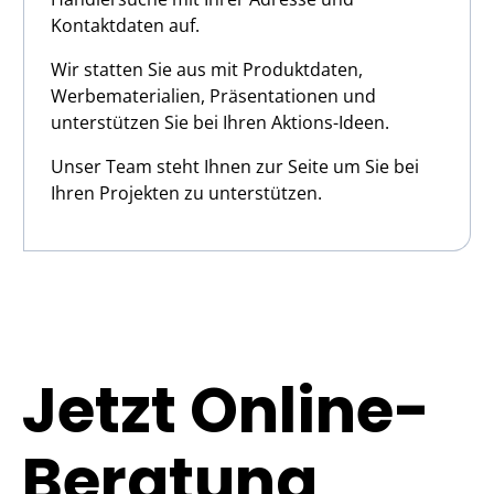
Kontaktdaten auf.
Wir statten Sie aus mit Produktdaten,
Werbematerialien, Präsentationen und
unterstützen Sie bei Ihren Aktions-Ideen.
Unser Team steht Ihnen zur Seite um Sie bei
Ihren Projekten zu unterstützen.
Jetzt Online-
Beratung