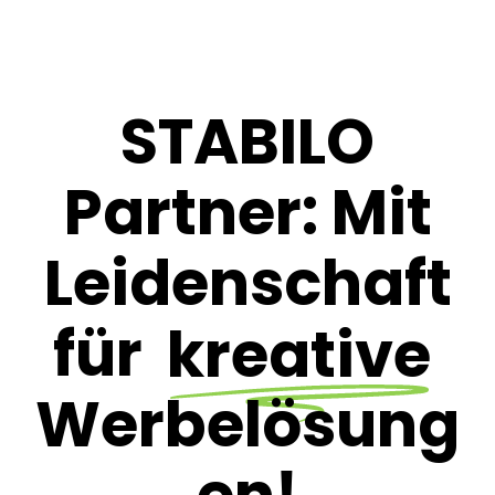
STABILO
Partner: Mit
Leidenschaft
für
kreative
Werbelösung