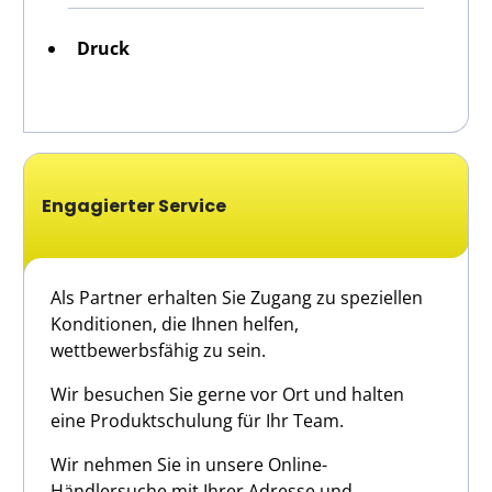
Druck
Engagierter Service
Als Partner erhalten Sie Zugang zu speziellen
Konditionen, die Ihnen helfen,
wettbewerbsfähig zu sein.
Wir besuchen Sie gerne vor Ort und halten
eine Produktschulung für Ihr Team.
Wir nehmen Sie in unsere Online-
Händlersuche mit Ihrer Adresse und