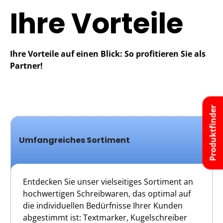
Ihre Vorteile
Ihre Vorteile auf einen Blick: So profitieren Sie als
Partner!
Produktfinder
Umfangreiches Sortiment
Entdecken Sie unser vielseitiges Sortiment an
hochwertigen Schreibwaren, das optimal auf
die individuellen Bedürfnisse Ihrer Kunden
abgestimmt ist: Textmarker, Kugelschreiber