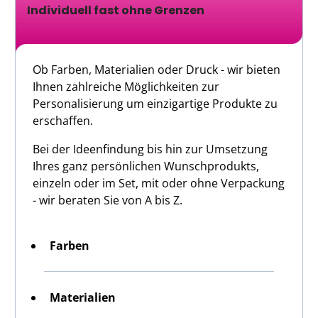
Individuell fast ohne Grenzen
Ob Farben, Materialien oder Druck - wir bieten
Ihnen zahlreiche Möglichkeiten zur
Personalisierung um einzigartige Produkte zu
erschaffen.
Bei der Ideenfindung bis hin zur Umsetzung
Ihres ganz persönlichen Wunschprodukts,
einzeln oder im Set, mit oder ohne Verpackung
- wir beraten Sie von A bis Z.
Farben
Materialien