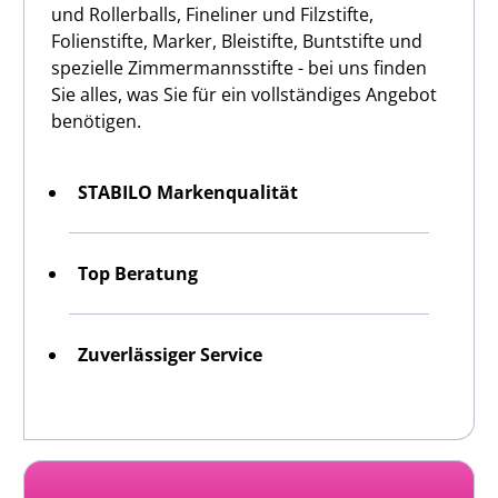
und Rollerballs, Fineliner und Filzstifte,
Folienstifte, Marker, Bleistifte, Buntstifte und
spezielle Zimmermannsstifte - bei uns finden
Sie alles, was Sie für ein vollständiges Angebot
benötigen.
STABILO Markenqualität
Top Beratung
Zuverlässiger Service