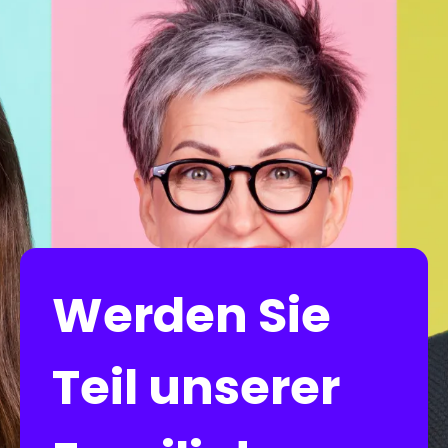
Werden Sie
Teil unserer