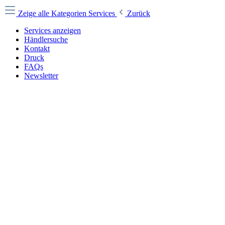
Zeige alle Kategorien
Services
Zurück
Services anzeigen
Händlersuche
Kontakt
Druck
FAQs
Newsletter