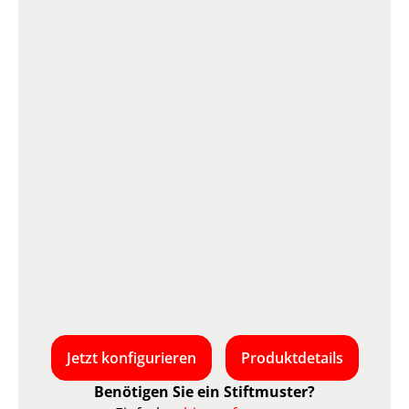
Jetzt konfigurieren
Produktdetails
Benötigen Sie ein Stiftmuster?