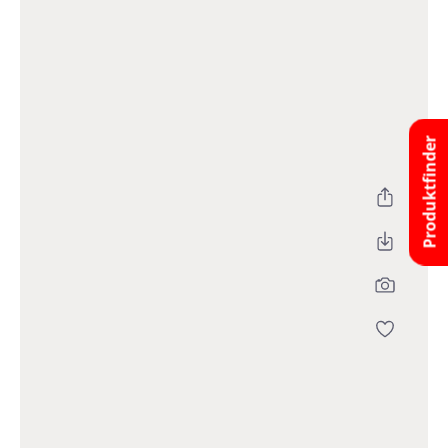
Produktfinder